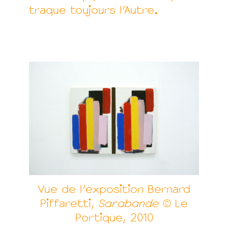
traque toujours l'Autre.
Vue de l'exposition Bernard
Piffaretti,
Sarabande
© Le
Portique, 2010