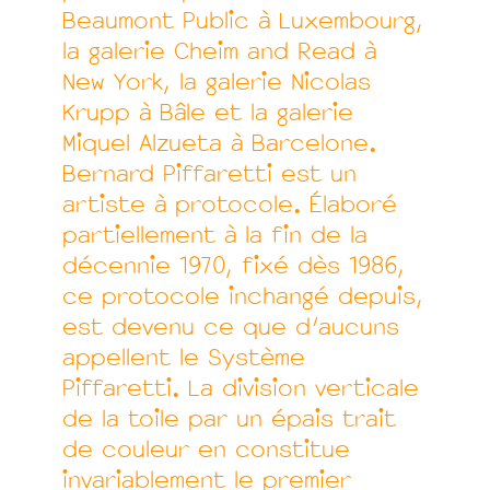
Beaumont Public à Luxembourg,
la galerie Cheim and Read à
New York, la galerie Nicolas
Krupp à Bâle et la galerie
Miquel Alzueta à Barcelone.
Bernard Piffaretti est un
artiste à protocole. Élaboré
partiellement à la fin de la
décennie 1970, fixé dès 1986,
ce protocole inchangé depuis,
est devenu ce que d’aucuns
appellent le Système
Piffaretti. La division verticale
de la toile par un épais trait
de couleur en constitue
invariablement le premier