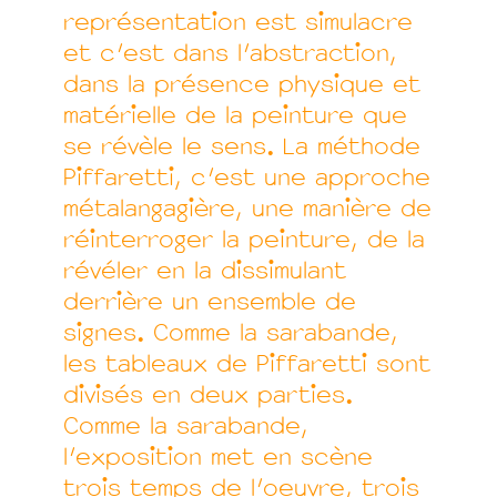
représentation est simulacre
et c'est dans l'abstraction,
dans la présence physique et
matérielle de la peinture que
se révèle le sens. La méthode
Piffaretti, c'est une approche
métalangagière, une manière de
réinterroger la peinture, de la
révéler en la dissimulant
derrière un ensemble de
signes. Comme la sarabande,
les tableaux de Piffaretti sont
divisés en deux parties.
Comme la sarabande,
l'exposition met en scène
trois temps de l'oeuvre, trois