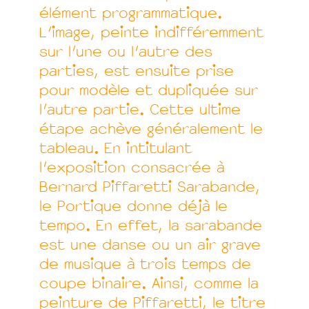
élément programmatique.
L’image, peinte indifféremment
sur l’une ou l’autre des
parties, est ensuite prise
pour modèle et dupliquée sur
l’autre partie. Cette ultime
étape achève généralement le
tableau. En intitulant
l'exposition consacrée à
Bernard Piffaretti Sarabande,
le Portique donne déjà le
tempo. En effet, la sarabande
est une danse ou un air grave
de musique à trois temps de
coupe binaire. Ainsi, comme la
peinture de Piffaretti, le titre