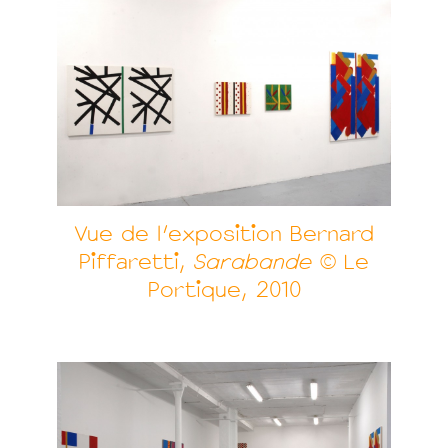
Vue de l'exposition Bernard
Piffaretti,
Sarabande
© Le
Portique, 2010