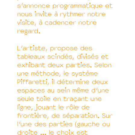
s'annonce programmatique et
nous invite à rythmer notre
visite, à cadencer notre
regard.
L'artiste, propose des
tableaux scindés, divisés et
exhibant deux parties. Selon
une méthode, le système
Piffaretti, il détermine deux
espaces au sein même d'une
seule toile en traçant une
ligne, jouant le rôle de
frontière, de séparation. Sur
l'une des parties (gauche ou
droite ... le choix est