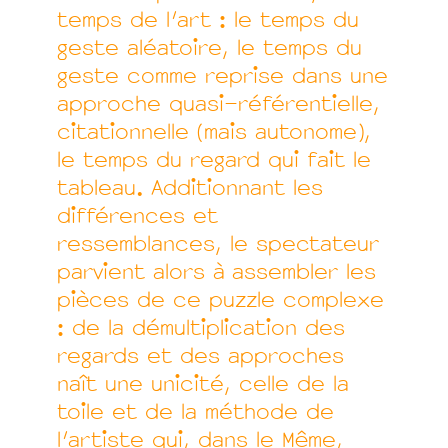
temps de l'art : le temps du
geste aléatoire, le temps du
geste comme reprise dans une
approche quasi-référentielle,
citationnelle (mais autonome),
le temps du regard qui fait le
tableau. Additionnant les
différences et
ressemblances, le spectateur
parvient alors à assembler les
pièces de ce puzzle complexe
: de la démultiplication des
regards et des approches
naît une unicité, celle de la
toile et de la méthode de
l'artiste qui, dans le Même,