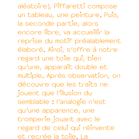
aléatoire), Piffaretti compose
un tableau, une peinture. Puis,
la seconde partie, alors
encore libre, va accueillir la
reprise du motif préalablement
élaboré. Ainsi, s'offre à notre
regard une toile qui, bien
qu'une, apparaît double et
multiple. Après observation, on
découvre que les traits ne
jouent que l'illusion du
semblable : l'analogie n'est
qu'une apparence, une
tromperie jouant avec le
regard de celui qui réinvente
et recrée la toile. La