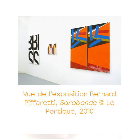
Vue de l'exposition Bernard
Piffaretti,
Sarabande
© Le
Portique, 2010