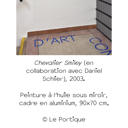
Chevalier Smiley
(en
collaboration avec Daniel
Schlier), 2003
.
Peinture à l'huile sous miroir,
cadre en aluminium, 90x70 cm.
© Le Portique