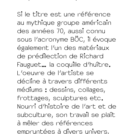
Si le titre est une référence
au mythique groupe américain
des années 70, aussi connu
sous l’acronyme BÖC, il évoque
également l’un des matériaux
de prédilection de Richard
Fauguet… la coquille d’huître.
L’oeuvre de l'artiste se
décline à travers différents
médiums : dessins, collages,
frottages, sculptures etc.
Nourri d’histoire de l’art et de
subculture, son travail se plaît
à mêler des références
empruntées à divers univers,