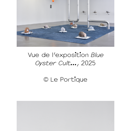
Vue de l'exposition
Blue
Oyster Cult...,
2025
© Le Portique