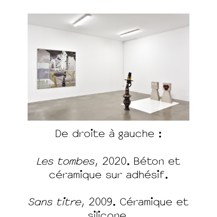
De droite à gauche :
Les tombes
, 2020. Béton et
céramique sur adhésif.
Sans titre
, 2009. Céramique et
silicone.