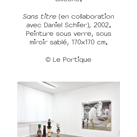
Sans titre
(en collaboration
avec Daniel Schlier), 2002.
Peinture sous verre, sous
miroir sablé, 170x170 cm.
© Le Portique