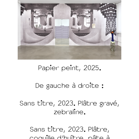
Papier peint, 2025.
De gauche à droite :
Sans titre, 2023. Plâtre gravé,
zebraline.
Sans titre, 2023. Plâtre,
coquille d'huître, pâte à