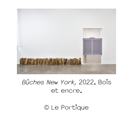
Bûches New York
, 2022. Bois
et encre.
© Le Portique