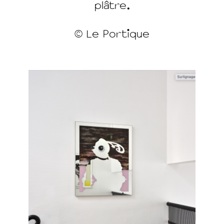
plâtre.
© Le Portique