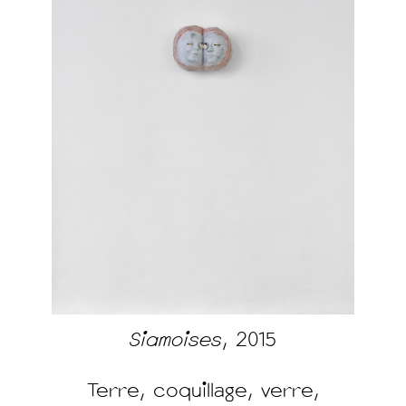
Siamoises
, 2015
Terre, coquillage, verre,