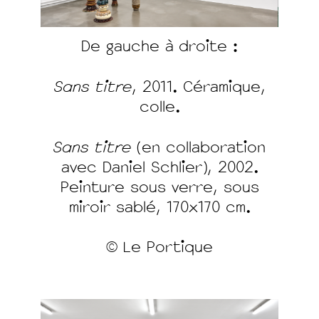
De gauche à droite :
Sans titre
, 2011. Céramique,
colle.
Sans titre
(en collaboration
avec Daniel Schlier), 2002.
Peinture sous verre, sous
miroir sablé, 170x170 cm.
© Le Portique