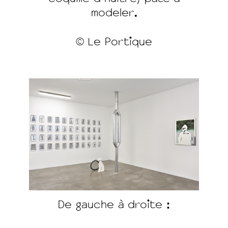
modeler.
© Le Portique
De gauche à droite :