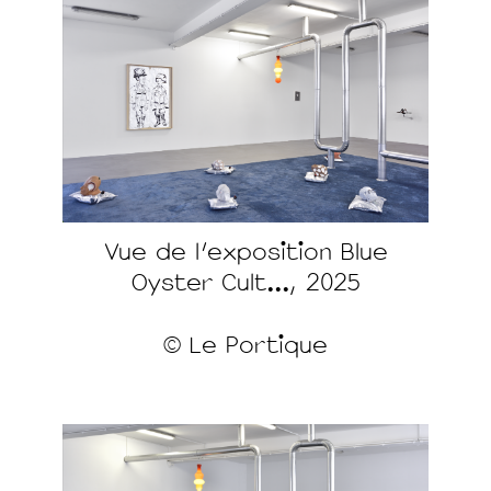
Vue de l'exposition Blue
Oyster Cult..., 2025
© Le Portique