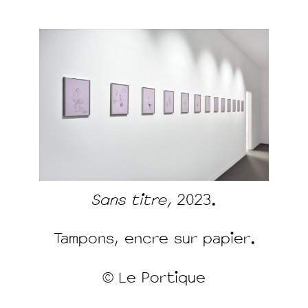
Sans titre,
2023.
Tampons, encre sur papier.
© Le Portique