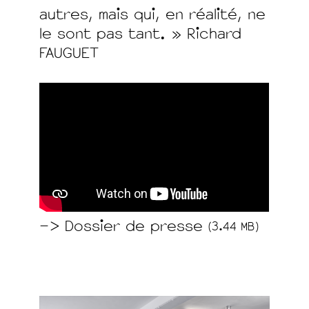
autres, mais qui, en réalité, ne
le sont pas tant. » Richard
FAUGUET
–> Dossier de presse
(3.44 MB)