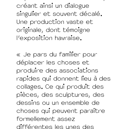
créant ainsi un dialogue
singulier et souvent décalé.
Une production vaste et
originale, dont témoigne
l’exposition havraise.
« Je pars du familier pour
déplacer les choses et
produire des associations
rapides qui donnent lieu à des
collages. Ce qui produit des
pièces, des sculptures, des
dessins ou un ensemble de
choses qui peuvent paraître
formellement assez
différentes les unes des