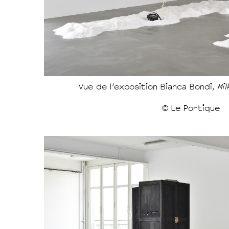
Vue de l'exposition Bianca Bondi,
Mi
© Le Portique