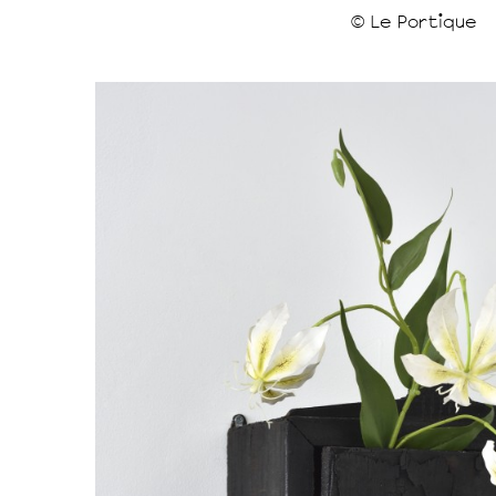
© Le Portique