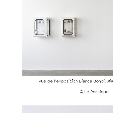
Vue de l'exposition Bianca Bondi,
Mi
© Le Portique