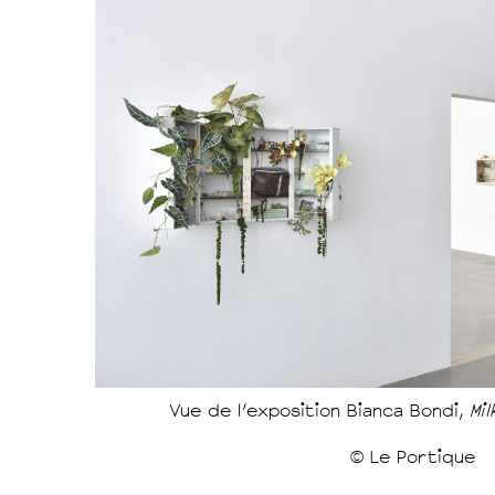
Vue de l'exposition Bianca Bondi,
Mi
© Le Portique