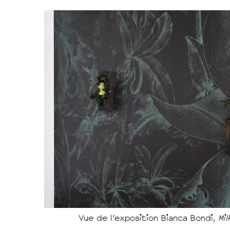
Vue de l'exposition Bianca Bondi,
Mi