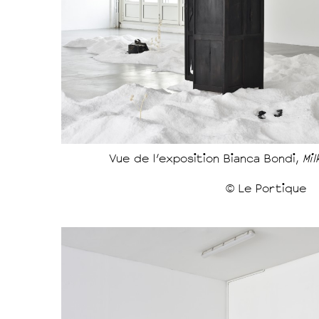
Vue de l'exposition Bianca Bondi,
Mi
© Le Portique