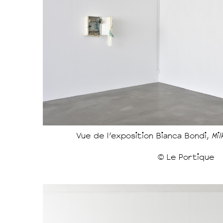
Vue de l'exposition Bianca Bondi,
Mi
© Le Portique