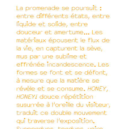
La promenade se poursuit :
entre différents états, entre
liquide et solide, entre
douceur et amertume... Les
matériaux épousent le flux de
la vie, en capturent la sève,
mus par une sublime et
effrénée incandescence. Les
formes se font et se défont,
à mesure que la matière se
révèle et se consume.
HONEY,
HONEY!
douce répétition
susurrée à l’oreille du visiteur,
traduit ce double mouvement
qui traverse l’exposition.