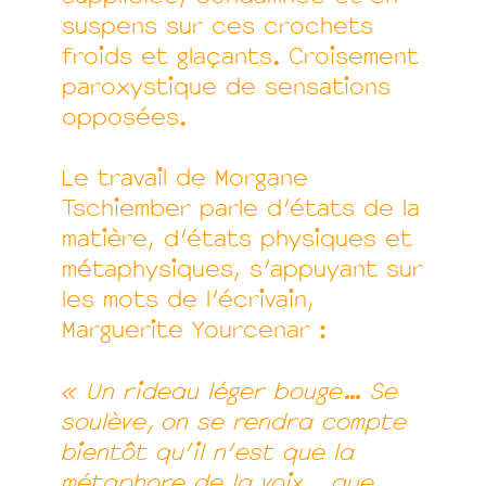
suspens sur ces crochets
froids et glaçants. Croisement
paroxystique de sensations
opposées.
Le travail de Morgane
Tschiember parle d’états de la
matière, d’états physiques et
métaphysiques, s’appuyant sur
les mots de l’écrivain,
Marguerite Yourcenar :
« Un rideau léger bouge… Se
soulève, on se rendra compte
bientôt qu’il n’est que la
métaphore de la voix… que