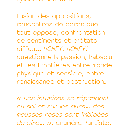
Fusion des oppositions,
rencontres de corps que
tout oppose, confrontation
de sentiments et d’états
diffus...
HONEY, HONEY!
questionne la passion, l’absolu
et les frontières entre monde
physique et sensible, entre
renaissance et destruction.
« Des infusions se répandent
au sol et sur les murs… des
mousses roses sont imbibées
de cire… »
, énumère l’artiste.