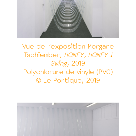
Vue de l’exposition Morgane
Tschiember,
HONEY, HONEY !
Swing,
2019
Polychlorure de vinyle (PVC)
© Le Portique, 2019