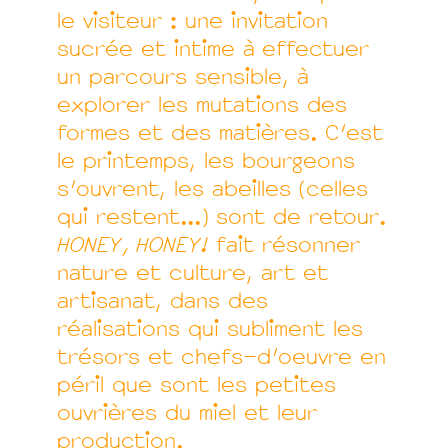
le visiteur : une invitation
sucrée et intime à effectuer
un parcours sensible, à
explorer les mutations des
formes et des matières. C’est
le printemps, les bourgeons
s’ouvrent, les abeilles (celles
qui restent...) sont de retour.
HONEY, HONEY!
fait résonner
nature et culture, art et
artisanat, dans des
réalisations qui subliment les
trésors et chefs-d’oeuvre en
péril que sont les petites
ouvrières du miel et leur
production.