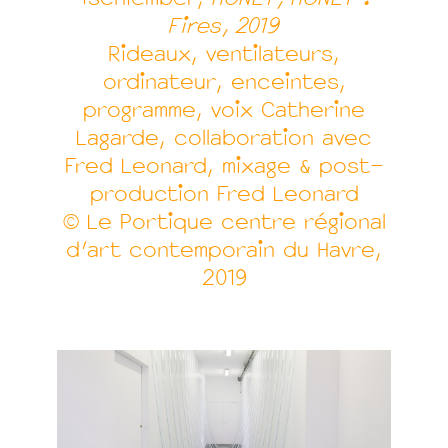
Fires, 2019
Rideaux, ventilateurs,
ordinateur, enceintes,
programme, voix Catherine
Lagarde, collaboration avec
Fred Leonard, mixage & post-
production Fred Leonard
© Le Portique centre régional
d’art contemporain du Havre,
2019