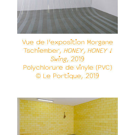
Vue de l’exposition Morgane
Tschiember,
HONEY, HONEY !
Swing,
2019
Polychlorure de vinyle (PVC)
© Le Portique, 2019