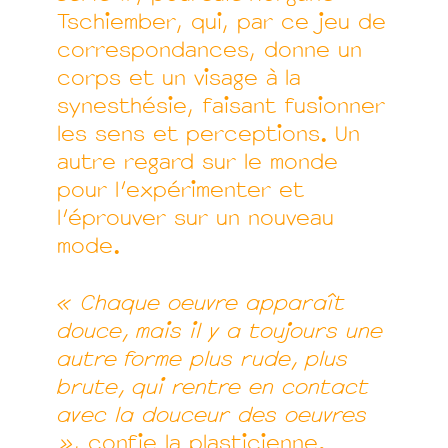
Tschiember, qui, par ce jeu de
correspondances, donne un
corps et un visage à la
synesthésie, faisant fusionner
les sens et perceptions. Un
autre regard sur le monde
pour l’expérimenter et
l’éprouver sur un nouveau
mode.
« Chaque oeuvre apparaît
douce, mais il y a toujours une
autre forme plus rude,
plus
brute, qui rentre en contact
avec la douceur des oeuvres
»
, confie la plasticienne.