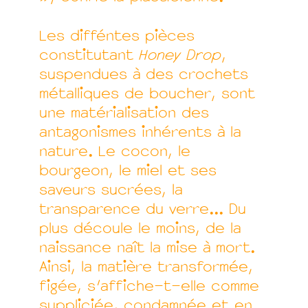
Les difféntes pièces
constitutant
Honey Drop
,
suspendues à des crochets
métalliques de boucher, sont
une matérialisation des
antagonismes inhérents à la
nature. Le cocon, le
bourgeon, le miel et ses
saveurs sucrées, la
transparence du verre... Du
plus découle le moins, de la
naissance naît la mise à mort.
Ainsi, la matière transformée,
figée, s’affiche-t-elle comme
suppliciée, condamnée et en