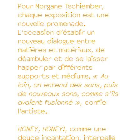
Pour Morgane Tschiember,
chaque exposition est une
nouvelle promenade.
L’occasion d’établir un
nouveau dialogue entre
matières et matériaux, de
déambuler et de se laisser
happer par différents
supports et médiums.
« Au
loin, on entend des sons, puis
de nouveaux sons, comme s’ils
avaient fusionné »
, confie
l’artiste.
HONEY, HONEY!
, comme une
douce incantation, interpelle